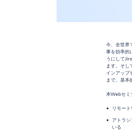
今、全世界
事を効率的
うにしてJi
ます。そし
インアップ
まで、基本
本Webセ
リモート
アトラシアン
いる