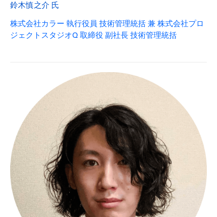
鈴木慎之介 氏
株式会社カラー 執行役員 技術管理統括 兼 株式会社プロ
ジェクトスタジオQ 取締役 副社長 技術管理統括