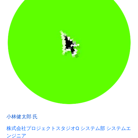
小林健太郎 氏
株式会社プロジェクトスタジオQ システム部 システムエ
ンジニア