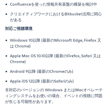
Confluenceを使った情報共有基盤の構築を検討中
クリエイティブワークにおけるBitbucket活用に関心
がある
対応ご視聴環境
Windows 10以降 (最新のMicrosoft Edge, Firefox 又
は Chrome)
Apple Mac OS 10.10以降 (最新のFirefox, Safari 又は
Chrome)
Android 9以降 (最新のChromeのみ)
Apple iOS 12以降 (最新のSafariのみ)
非対応のバージョンの Windows またはMacオペレーテ
ィングシステムをお使いの場合、イベントの視聴に問題
が生じる可能性があります。