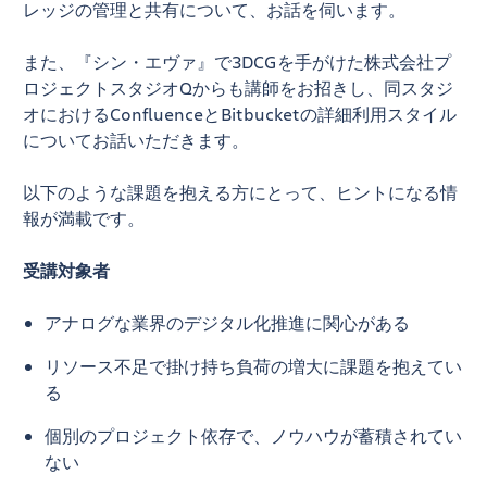
レッジの管理と共有について、お話を伺います。
また、『シン・エヴァ』で3DCGを手がけた株式会社プ
ロジェクトスタジオQからも講師をお招きし、同スタジ
オにおけるConfluenceとBitbucketの詳細利用スタイル
についてお話いただきます。
以下のような課題を抱える方にとって、ヒントになる情
報が満載です。
受講対象者
アナログな業界のデジタル化推進に関心がある
リソース不足で掛け持ち負荷の増大に課題を抱えてい
る
個別のプロジェクト依存で、ノウハウが蓄積されてい
ない