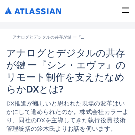
アナログとデジタルの共存が鍵 ー『シン・エヴァ』のリモート制作を支えたなめらかDXとは?
アナログとデジタルの共存
が鍵 ー『シン・エヴァ』の
リモート制作を支えたなめ
らかDXとは?
DX推進が難しいと思われた現場の変革はい
かにして進められたのか。株式会社カラーよ
り、同社のDXを主導してきた執行役員 技術
管理統括の鈴木氏よりお話を伺います。