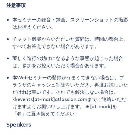
注意事項
本セミナーの録音・録画、スクリーンショットの撮影
はお控えください。
チャット機能からいただいた質問は、時間の都合上、
すべてお答えできない場合があります。
著しく進行の妨げになるような事態が起こった場合
は、参加をお控えいただく場合があります。
本Webセミナーの登録がうまくできない場合は、ブ
ラウザのキャッシュ削除をいただき、再度お試しいた
だければ幸いです。それでも解決しない場合は、
kkevents[at-mark]atlassian.comまでご連絡いただ
けますようお願い申し上げます。
※ [at-mark]を
「@」に置き換えてください。
Speakers