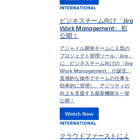
INTERNATIONAL
ビジネスチーム向け「Jira
Work Management」初
公開！
アジャイル開発チームに人気の
プロジェクト管理ツール「Jira」
に、ビジネスチーム向けの「Jira
Work Management」が誕生。
直感的な操作でチームの仕事を
効率的に管理し、アジリティの
向上を支援する最新機能を一挙
公開！
Watch Now
INTERNATIONAL
クラウドファーストによ